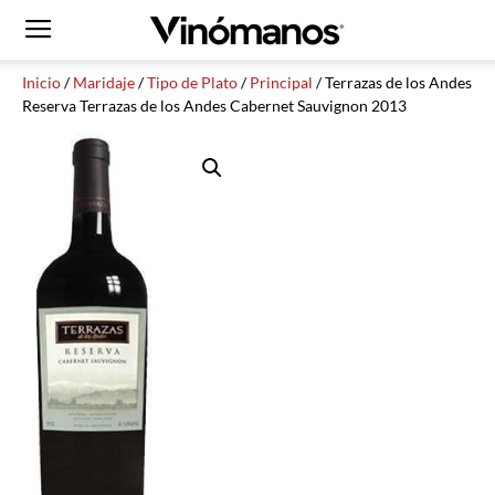
Inicio
/
Maridaje
/
Tipo de Plato
/
Principal
/ Terrazas de los Andes
Reserva Terrazas de los Andes Cabernet Sauvignon 2013