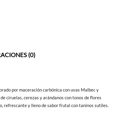
ACIONES (0)
aborado por maceración carbónica con uvas Malbec y
 de ciruelas, cerezas y arándanos con tonos de flores
, refrescante y lleno de sabor frutal con taninos sutiles.