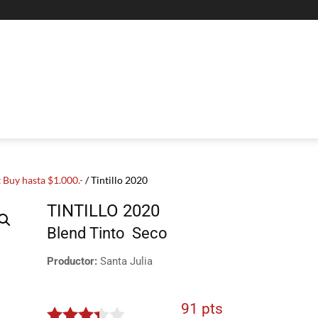
 Buy hasta $1.000.-
/ Tintillo 2020
TINTILLO 2020
Blend
Tinto
Seco
Productor:
Santa Julia
91 pts