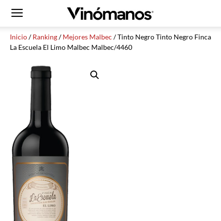
Inicio
/
Ranking
/
Mejores Malbec
/ Tinto Negro Tinto Negro Finca
La Escuela El Limo Malbec Malbec/4460