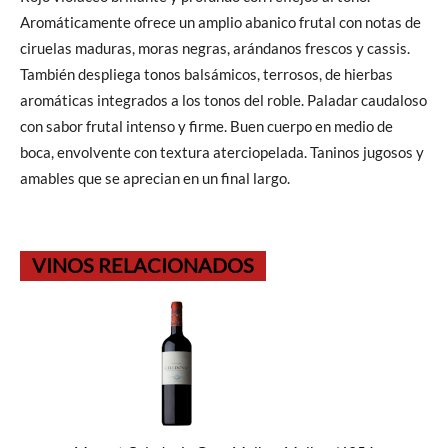
Aromáticamente ofrece un amplio abanico frutal con notas de
ciruelas maduras, moras negras, arándanos frescos y cassis.
También despliega tonos balsámicos, terrosos, de hierbas
aromáticas integrados a los tonos del roble. Paladar caudaloso
con sabor frutal intenso y firme. Buen cuerpo en medio de
boca, envolvente con textura aterciopelada. Taninos jugosos y
amables que se aprecian en un final largo.
VINOS RELACIONADOS