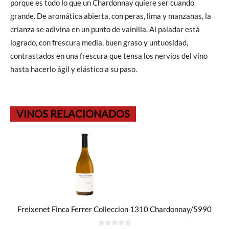
porque es todo lo que un Chardonnay quiere ser cuando
grande. De aromática abierta, con peras, lima y manzanas, la
crianza se adivina en un punto de vainilla. Al paladar está
logrado, con frescura media, buen graso y untuosidad,
contrastados en una frescura que tensa los nervios del vino
hasta hacerlo ágil y elástico a su paso.
VINOS RELACIONADOS
Freixenet Finca Ferrer Colleccion 1310 Chardonnay/5990