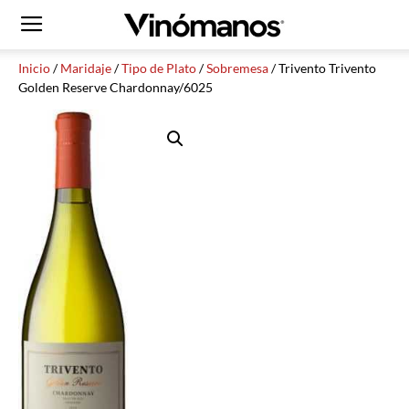
Inicio
/
Maridaje
/
Tipo de Plato
/
Sobremesa
/ Trivento Trivento
Golden Reserve Chardonnay/6025