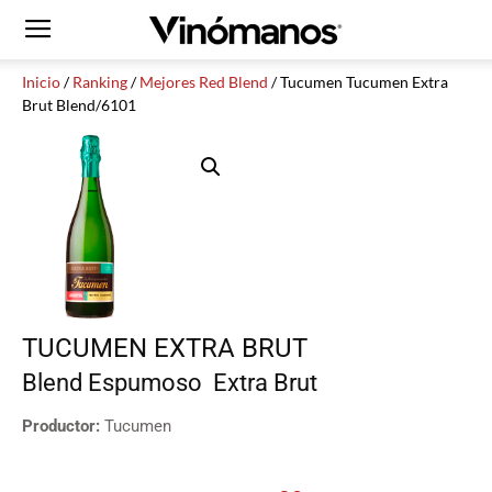
Inicio
/
Ranking
/
Mejores Red Blend
/ Tucumen Tucumen Extra
Brut Blend/6101
TUCUMEN EXTRA BRUT
Blend
Espumoso
Extra Brut
Productor:
Tucumen