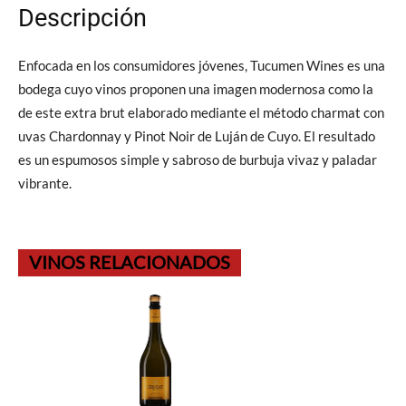
Descripción
Enfocada en los consumidores jóvenes, Tucumen Wines es una
bodega cuyo vinos proponen una imagen modernosa como la
de este extra brut elaborado mediante el método charmat con
uvas Chardonnay y Pinot Noir de Luján de Cuyo. El resultado
es un espumosos simple y sabroso de burbuja vivaz y paladar
vibrante.
VINOS RELACIONADOS