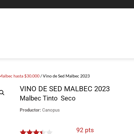
Malbec hasta $30.000
/ Vino de Sed Malbec 2023
VINO DE SED MALBEC 2023
Malbec
Tinto
Seco
Productor:
Canopus
92 pts