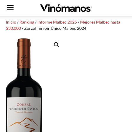
Inicio
/
Ranking
/
Informe Malbec 2025
/
Mejores Malbec hasta
$30.000
/ Zorzal Terroir Único Malbec 2024