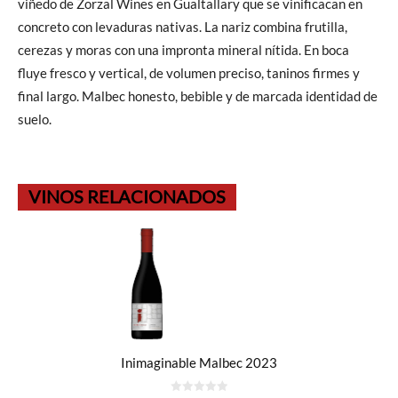
viñedo de Zorzal Wines en Gualtallary que se vinificacan en
concreto con levaduras nativas. La nariz combina frutilla,
cerezas y moras con una impronta mineral nítida. En boca
fluye fresco y vertical, de volumen preciso, taninos firmes y
final largo. Malbec honesto, bebible y de marcada identidad de
suelo.
VINOS RELACIONADOS
Inimaginable Malbec 2023