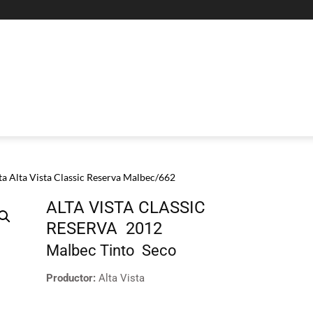
sta Alta Vista Classic Reserva Malbec/662
ALTA VISTA CLASSIC
RESERVA
2012
Malbec
Tinto
Seco
Productor:
Alta Vista