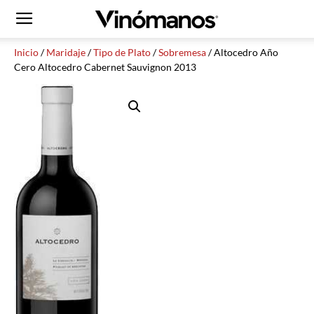
Inicio
/
Maridaje
/
Tipo de Plato
/
Sobremesa
/ Altocedro Año
Cero Altocedro Cabernet Sauvignon 2013