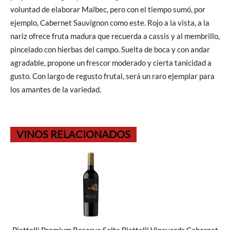
voluntad de elaborar Malbec, pero con el tiempo sumó, por
ejemplo, Cabernet Sauvignon como este. Rojo a la vista, a la
nariz ofrece fruta madura que recuerda a cassis y al membrillo,
pincelado con hierbas del campo. Suelta de boca y con andar
agradable, propone un frescor moderado y cierta tanicidad a
gusto. Con largo de regusto frutal, será un raro ejemplar para
los amantes de la variedad.
VINOS RELACIONADOS