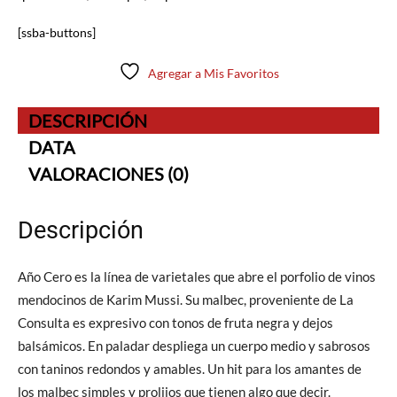
[ssba-buttons]
Agregar a Mis Favoritos
DESCRIPCIÓN
DATA
VALORACIONES (0)
Descripción
Año Cero es la línea de varietales que abre el porfolio de vinos
mendocinos de Karim Mussi. Su malbec, proveniente de La
Consulta es expresivo con tonos de fruta negra y dejos
balsámicos. En paladar despliega un cuerpo medio y sabrosos
con taninos redondos y amables. Un hit para los amantes de
los malbec simples y prolijos que tienen algo que decir.