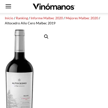
Inicio
/
Ranking
/
Informe Malbec 2020
/
Mejores Malbec 2020
/
Altocedro Año Cero Malbec 2019