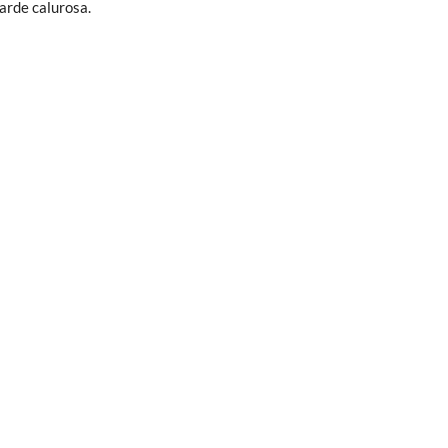
arde calurosa.