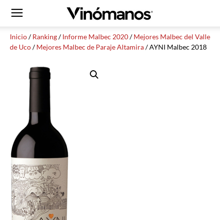
Inicio
/
Ranking
/
Informe Malbec 2020
/
Mejores Malbec del Valle
de Uco
/
Mejores Malbec de Paraje Altamira
/ AYNI Malbec 2018