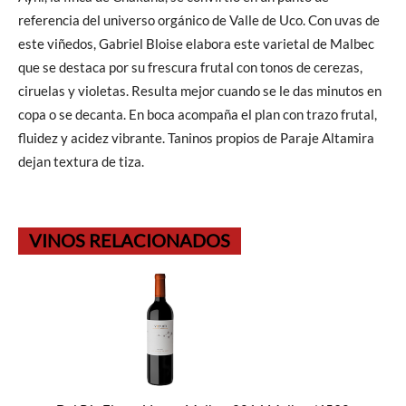
referencia del universo orgánico de Valle de Uco. Con uvas de
este viñedos, Gabriel Bloise elabora este varietal de Malbec
que se destaca por su frescura frutal con tonos de cerezas,
ciruelas y violetas. Resulta mejor cuando se le das minutos en
copa o se decanta. En boca acompaña el plan con trazo frutal,
fluidez y acidez vibrante. Taninos propios de Paraje Altamira
dejan textura de tiza.
VINOS RELACIONADOS