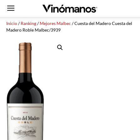
Inicio
/
Ranking
/
Mejores Malbec
/ Cuesta del Madero Cuesta del
Madero Roble Malbec/3939