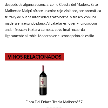
después de alguna ausencia, como Cuesta del Madero. Este
Malbec de Maipú ofrece un color rojo violáceo, con aromática
frutal y de buena intensidad, trazo herbal y fresco, con una
madera en segundo plano. Al paladar es joven y jugoso, con
andar fresco y textura carnosa, cuyo final recuerda
ligeramente al roble. Moderno en su concepción de estilo.
VINOS RELACIONADOS
Finca Del Enlace Tracia Malbec/657