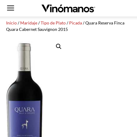
Inicio
/
Maridaje
/
Tipo de Plato
/
Picada
/ Quara Reserva Finca
Quara Cabernet Sauvignon 2015