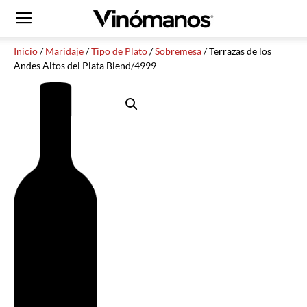
Inicio
/
Maridaje
/
Tipo de Plato
/
Sobremesa
/ Terrazas de los
Andes Altos del Plata Blend/4999