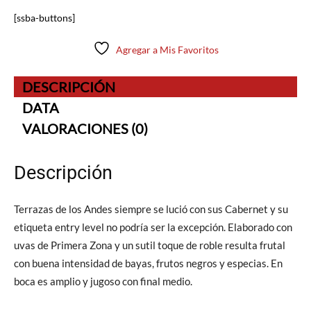
[ssba-buttons]
Agregar a Mis Favoritos
DESCRIPCIÓN
DATA
VALORACIONES (0)
Descripción
Terrazas de los Andes siempre se lució con sus Cabernet y su
etiqueta entry level no podría ser la excepción. Elaborado con
uvas de Primera Zona y un sutil toque de roble resulta frutal
con buena intensidad de bayas, frutos negros y especias. En
boca es amplio y jugoso con final medio.